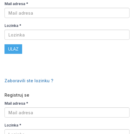
Mail adresa
*
Lozinka
*
ULAZ
Zaboravili ste lozinku ?
Registruj se
Mail adresa
*
Lozinka
*