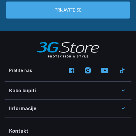
PRIJAVITE SE
Pratite nas
Kako kupiti
Informacije
Kontakt